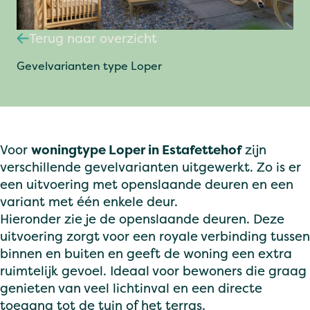
Terug naar overzicht
Gevelvarianten type Loper
Voor
woningtype Loper in Estafettehof
zijn
verschillende gevelvarianten uitgewerkt. Zo is er
een uitvoering met openslaande deuren en een
variant met één enkele deur.
Hieronder zie je de openslaande deuren. Deze
uitvoering zorgt voor een royale verbinding tussen
binnen en buiten en geeft de woning een extra
ruimtelijk gevoel. Ideaal voor bewoners die graag
genieten van veel lichtinval en een directe
toegang tot de tuin of het terras.