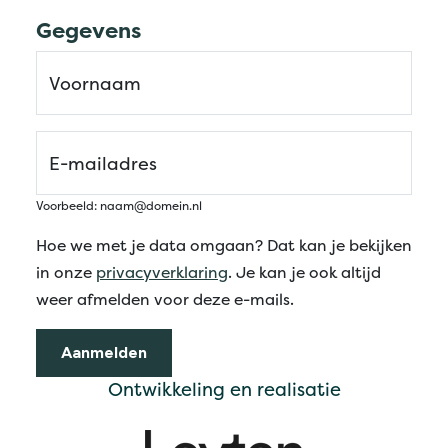
Ontwikkeling en realisatie